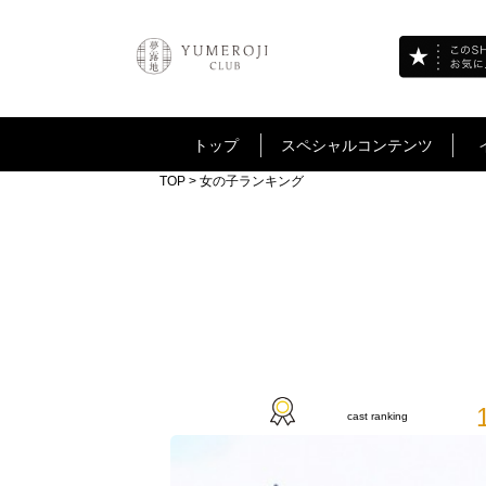
トップ
スペシャルコンテンツ
TOP
> 女の子ランキング
cast ranking