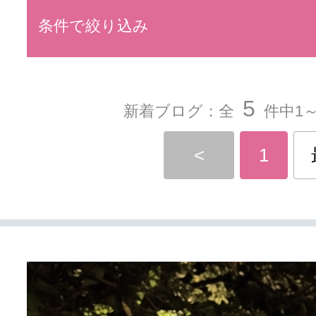
条件で絞り込み
5
新着ブログ：全
件中1～
<
1