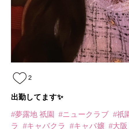
2
出勤してます✨️
#夢露地 祇園
#ニュークラブ
#祇
ラ
#キャバクラ
#キャバ嬢
#大