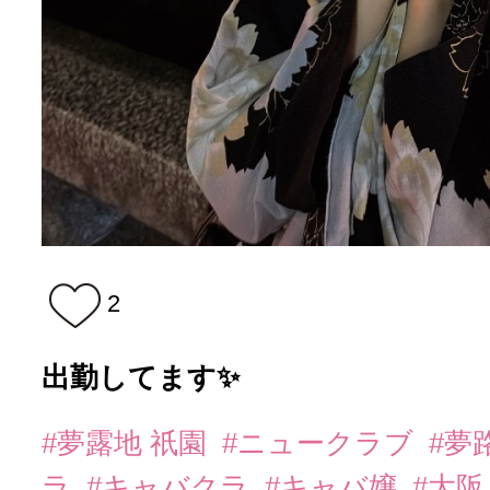
2
出勤してます✨️
#夢露地 祇園
#ニュークラブ
#夢
ラ
#キャバクラ
#キャバ嬢
#大