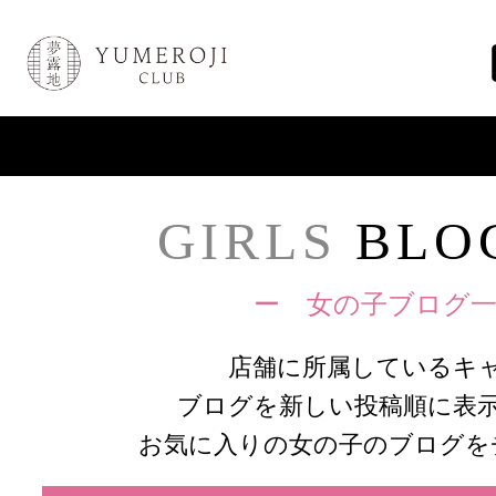
GIRLS
BLOG
ー 女の子ブログ一
店舗に所属しているキ
ブログを新しい投稿順に表
お気に入りの女の子のブログを