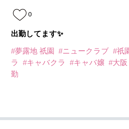
0
出勤してます✨️
#夢露地 祇園
#ニュークラブ
#祇
ラ
#キャバクラ
#キャバ嬢
#大
勤