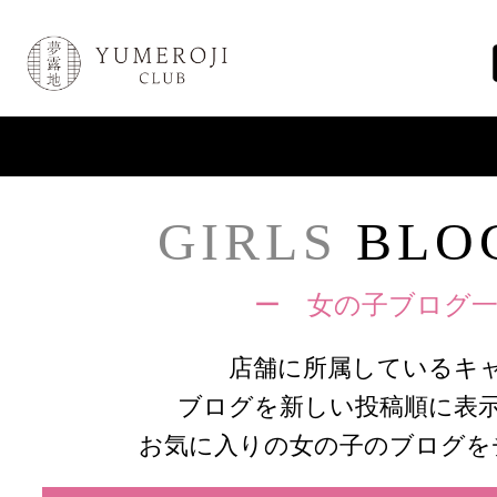
GIRLS
BLOG
ー 女の子ブログ一
店舗に所属しているキ
ブログを新しい投稿順に表
お気に入りの女の子のブログを