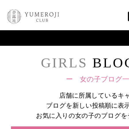
GIRLS
BLOG
ー 女の子ブログ一
店舗に所属しているキ
ブログを新しい投稿順に表
お気に入りの女の子のブログを