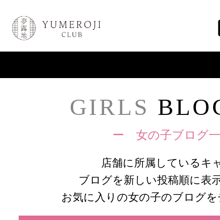
GIRLS
BLOG
ー 女の子ブログ一
店舗に所属しているキ
ブログを新しい投稿順に表
お気に入りの女の子のブログを